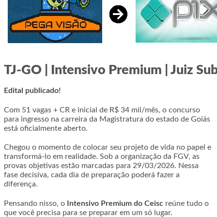
TJ-GO | Intensivo Premium | Juiz Sub
Edital publicado!
Com 51 vagas + CR e inicial de R$ 34 mil/mês, o concurso
para ingresso na carreira da Magistratura do estado de Goiás
está oficialmente aberto.
Chegou o momento de colocar seu projeto de vida no papel e
transformá-lo em realidade. Sob a organização da FGV, as
provas objetivas estão marcadas para 29/03/2026. Nessa
fase decisiva, cada dia de preparação poderá fazer a
diferença.
Pensando nisso, o
Intensivo Premium do Ceisc
reúne tudo o
que você precisa para se preparar em um só lugar.