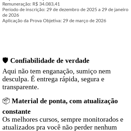
Remuneração: R$ 34.083,41
Período de inscrição: 29 de dezembro de 2025 a 29 de janeiro
de 2026
Aplicação da Prova Objetiva: 29 de março de 2026
🛡️
Confiabilidade de verdade
Aqui não tem enganação, sumiço nem
desculpa. É entrega rápida, segura e
transparente.
📦
Material de ponta, com atualização
constante
Os melhores cursos, sempre monitorados e
atualizados pra você não perder nenhum