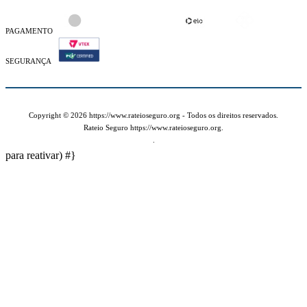
PAGAMENTO
SEGURANÇA
Copyright © 2026 https://www.rateioseguro.org - Todos os direitos reservados.
Rateio Seguro https://www.rateioseguro.org.
.
para reativar)
#}