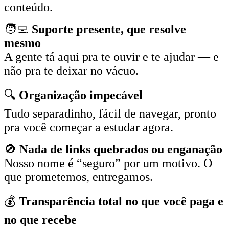
conteúdo.
🧑‍💻
Suporte presente, que resolve
mesmo
A gente tá aqui pra te ouvir e te ajudar — e
não pra te deixar no vácuo.
🔍
Organização impecável
Tudo separadinho, fácil de navegar, pronto
pra você começar a estudar agora.
🚫
Nada de links quebrados ou enganação
Nosso nome é “seguro” por um motivo. O
que prometemos, entregamos.
💰
Transparência total no que você paga e
no que recebe