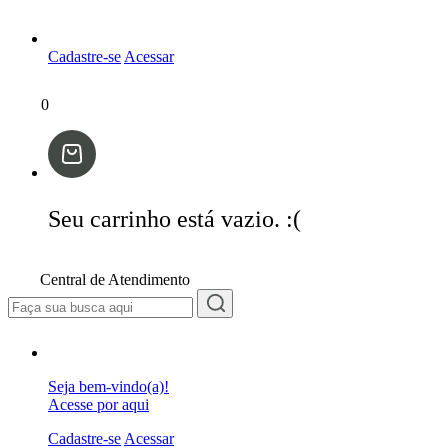
Cadastre-se
Acessar
0
Seu carrinho está vazio. :(
Central de Atendimento
Seja bem-vindo(a)!
Acesse por aqui
Cadastre-se
Acessar