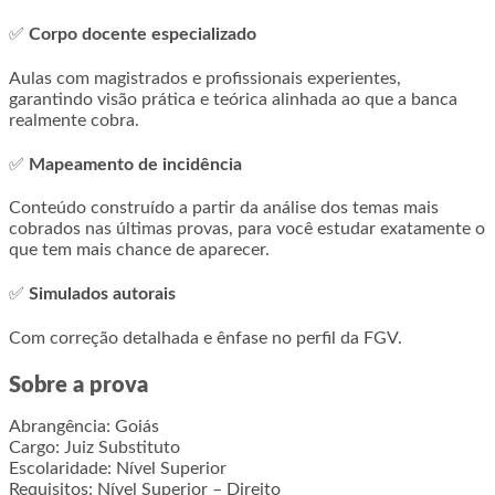
✅
Corpo docente especializado
Aulas com magistrados e profissionais experientes,
garantindo visão prática e teórica alinhada ao que a banca
realmente cobra.
✅
Mapeamento de incidência
Conteúdo construído a partir da análise dos temas mais
cobrados nas últimas provas, para você estudar exatamente o
que tem mais chance de aparecer.
✅
Simulados autorais
Com correção detalhada e ênfase no perfil da FGV.
Sobre a prova
Abrangência: Goiás
Cargo: Juiz Substituto
Escolaridade: Nível Superior
Requisitos: Nível Superior – Direito