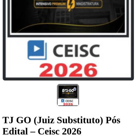
TJ GO (Juiz Substituto) Pós
Edital – Ceisc 2026