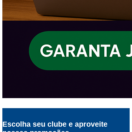
Escolha seu clube e aproveite