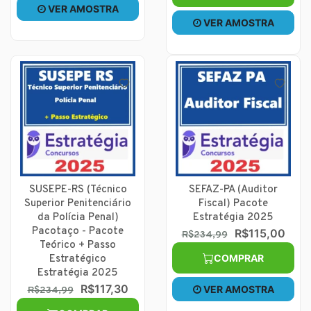
VER AMOSTRA
VER AMOSTRA
SUSEPE-RS (Técnico
SEFAZ-PA (Auditor
Superior Penitenciário
Fiscal) Pacote
da Polícia Penal)
Estratégia 2025
Pacotaço - Pacote
R$115,00
R$234,99
Teórico + Passo
COMPRAR
Estratégico
Estratégia 2025
R$117,30
VER AMOSTRA
R$234,99