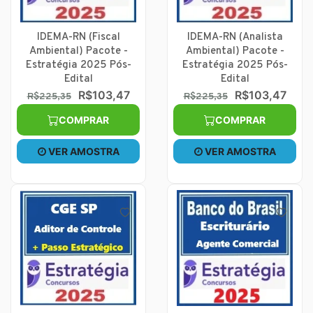
IDEMA-RN (Fiscal
IDEMA-RN (Analista
Ambiental) Pacote -
Ambiental) Pacote -
Estratégia 2025 Pós-
Estratégia 2025 Pós-
Edital
Edital
R$103,47
R$103,47
R$225,35
R$225,35
COMPRAR
COMPRAR
VER AMOSTRA
VER AMOSTRA