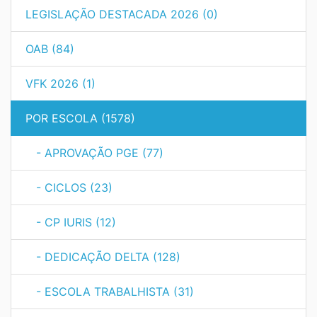
LEGISLAÇÃO DESTACADA 2026 (0)
OAB (84)
VFK 2026 (1)
POR ESCOLA (1578)
- APROVAÇÃO PGE (77)
- CICLOS (23)
- CP IURIS (12)
- DEDICAÇÃO DELTA (128)
- ESCOLA TRABALHISTA (31)