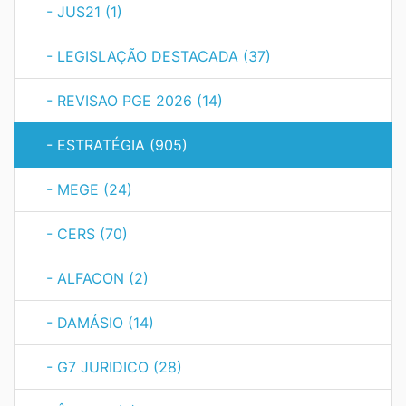
- JUS21 (1)
- LEGISLAÇÃO DESTACADA (37)
- REVISAO PGE 2026 (14)
- ESTRATÉGIA (905)
- MEGE (24)
- CERS (70)
- ALFACON (2)
- DAMÁSIO (14)
- G7 JURIDICO (28)