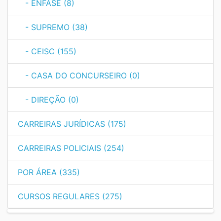
- ÊNFASE (8)
- SUPREMO (38)
- CEISC (155)
- CASA DO CONCURSEIRO (0)
- DIREÇÃO (0)
CARREIRAS JURÍDICAS (175)
CARREIRAS POLICIAIS (254)
POR ÁREA (335)
CURSOS REGULARES (275)