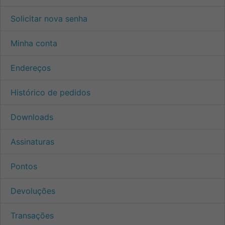
Solicitar nova senha
Minha conta
Endereços
Histórico de pedidos
Downloads
Assinaturas
Pontos
Devoluções
Transações