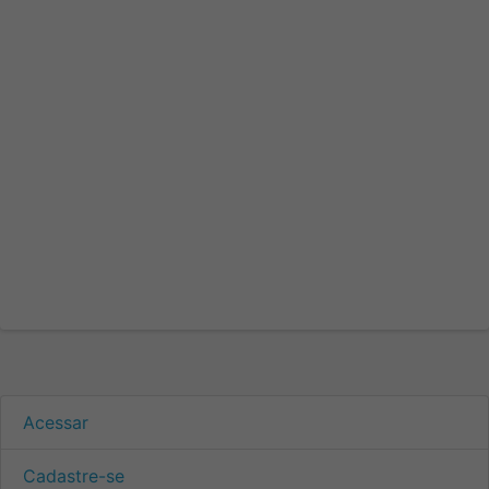
Acessar
Cadastre-se