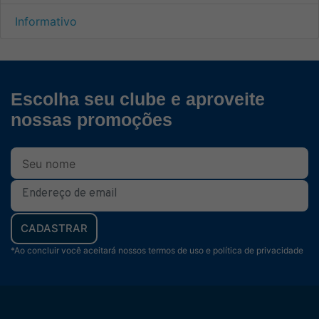
Informativo
Escolha seu clube e aproveite
nossas promoções
CADASTRAR
*Ao concluir você aceitará nossos termos de uso e política de privacidade