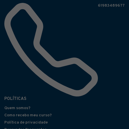
61983489677
POLÍTICAS
Quem somos?
Como recebo meu curso?
Política de privacidade