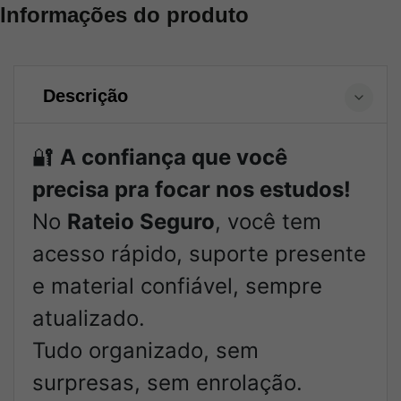
Informações do produto
Descrição
🔐
A confiança que você
precisa pra focar nos estudos!
No
Rateio Seguro
, você tem
acesso rápido, suporte presente
e material confiável, sempre
atualizado.
Tudo organizado, sem
surpresas, sem enrolação.