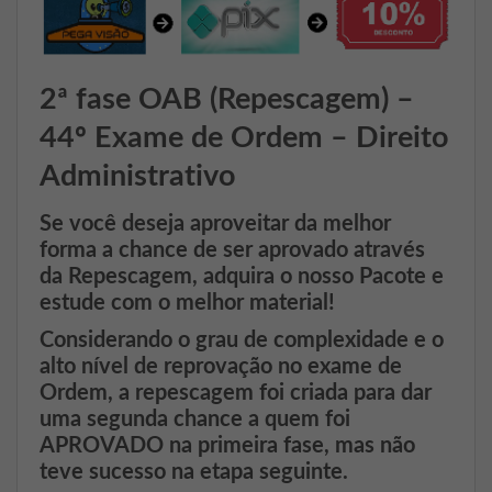
2ª fase OAB (Repescagem) –
44º Exame de Ordem – Direito
Administrativo
Se você deseja aproveitar da melhor
forma a chance de ser aprovado através
da Repescagem, adquira o nosso Pacote e
estude com o melhor material!
Considerando o grau de complexidade e o
alto nível de reprovação no exame de
Ordem, a repescagem foi criada para dar
uma segunda chance a quem foi
APROVADO na primeira fase, mas não
teve sucesso na etapa seguinte.