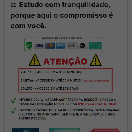
⚖️
Estudo com tranquilidade,
porque aqui o compromisso é
com você.