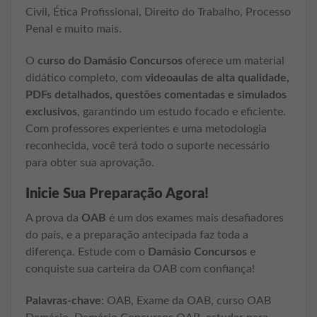
Civil, Ética Profissional, Direito do Trabalho, Processo
Penal e muito mais.
O
curso do Damásio Concursos
oferece um material
didático completo, com
videoaulas de alta qualidade,
PDFs detalhados, questões comentadas e simulados
exclusivos
, garantindo um estudo focado e eficiente.
Com professores experientes e uma metodologia
reconhecida, você terá todo o suporte necessário
para obter sua aprovação.
Inicie Sua Preparação Agora!
A prova da
OAB
é um dos exames mais desafiadores
do país, e a preparação antecipada faz toda a
diferença. Estude com o
Damásio Concursos
e
conquiste sua carteira da OAB com confiança!
Palavras-chave
: OAB, Exame da OAB, curso OAB