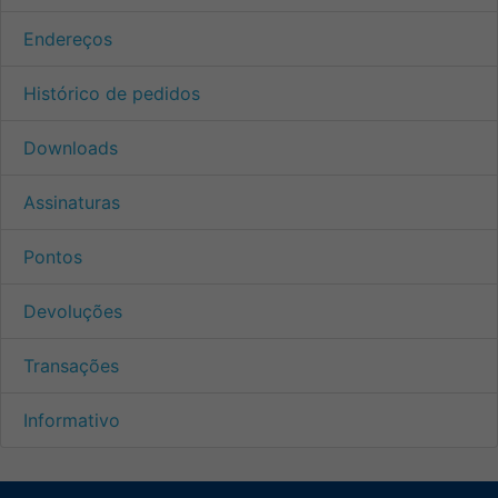
Endereços
Histórico de pedidos
Downloads
Assinaturas
Pontos
Devoluções
Transações
Informativo