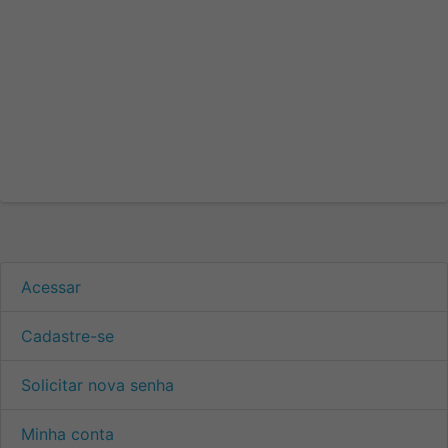
Acessar
Cadastre-se
Solicitar nova senha
Minha conta