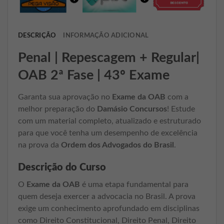
DESCRIÇÃO
INFORMAÇÃO ADICIONAL
Penal | Repescagem + Regular|
OAB 2ª Fase | 43º Exame
Garanta sua aprovação no
Exame da OAB
com a
melhor preparação do
Damásio Concursos
! Estude
com um material completo, atualizado e estruturado
para que você tenha um desempenho de excelência
na prova da
Ordem dos Advogados do Brasil
.
Descrição do Curso
O
Exame da OAB
é uma etapa fundamental para
quem deseja exercer a advocacia no Brasil. A prova
exige um conhecimento aprofundado em disciplinas
como Direito Constitucional, Direito Penal, Direito