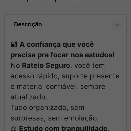
Descrição
🔐
A confiança que você
precisa pra focar nos estudos!
No
Rateio Seguro
, você tem
acesso rápido, suporte presente
e material confiável, sempre
atualizado.
Tudo organizado, sem
surpresas, sem enrolação.
⚖️
Estudo com tranquilidade,