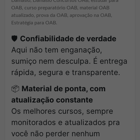
Damásio, Damásio Concursos OAB, estudar para
OAB, curso preparatório OAB, material OAB
atualizado, prova da OAB, aprovação na OAB,
Estratégia para OAB.
🛡️
Confiabilidade de verdade
Aqui não tem enganação,
sumiço nem desculpa. É entrega
rápida, segura e transparente.
📦
Material de ponta, com
atualização constante
Os melhores cursos, sempre
monitorados e atualizados pra
você não perder nenhum