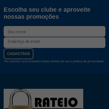
Escolha seu clube e aproveite
nossas promoções
CADASTRAR
*Ao concluir você aceitará nossos termos de uso e política de privacidade