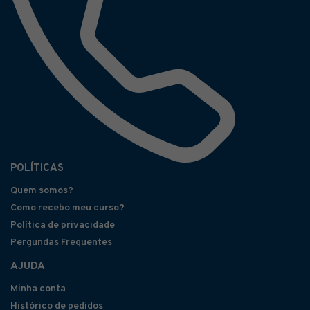
POLÍTICAS
Quem somos?
Como recebo meu curso?
Política de privacidade
Pergundas Frequentes
AJUDA
Minha conta
Histórico de pedidos