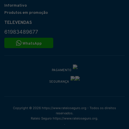
Informativo
Produtos em promoção
TELEVENDAS
61983489677
WhatsApp
PAGAMENTO
SEGURANÇA
Copyright © 2026 https://www.rateioseguro.org - Todos os direitos
reservados.
Rateio Seguro https://www.rateioseguro.org.
.