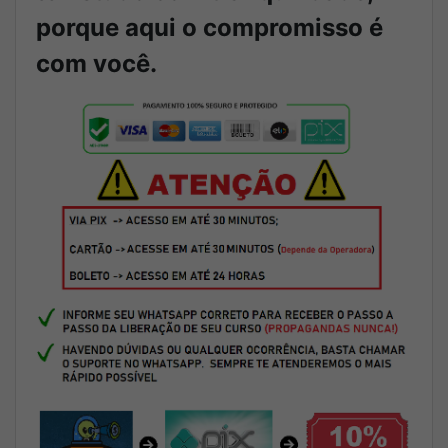
porque aqui o compromisso é
com você.